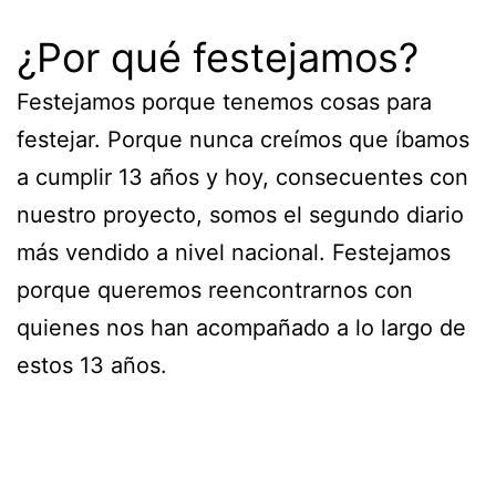
¿Por qué festejamos?
Festejamos porque tenemos cosas para
festejar. Porque nunca creímos que íbamos
a cumplir 13 años y hoy, consecuentes con
nuestro proyecto, somos el segundo diario
más vendido a nivel nacional. Festejamos
porque queremos reencontrarnos con
quienes nos han acompañado a lo largo de
estos 13 años.