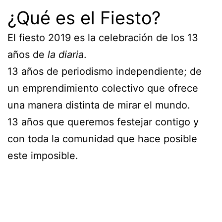
¿Qué es el Fiesto?
El fiesto 2019 es la celebración de los 13
años de
la diaria
.
13 años de periodismo independiente; de
un emprendimiento colectivo que ofrece
una manera distinta de mirar el mundo.
13 años que queremos festejar contigo y
con toda la comunidad que hace posible
este imposible.