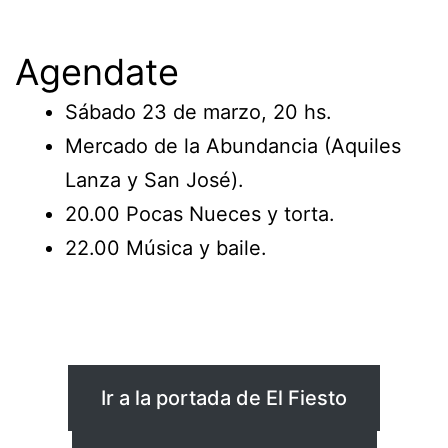
Agendate
Sábado 23 de marzo, 20 hs.
Mercado de la Abundancia (Aquiles
Lanza y San José).
20.00 Pocas Nueces y torta.
22.00 Música y baile.
Ir a la portada de El Fiesto